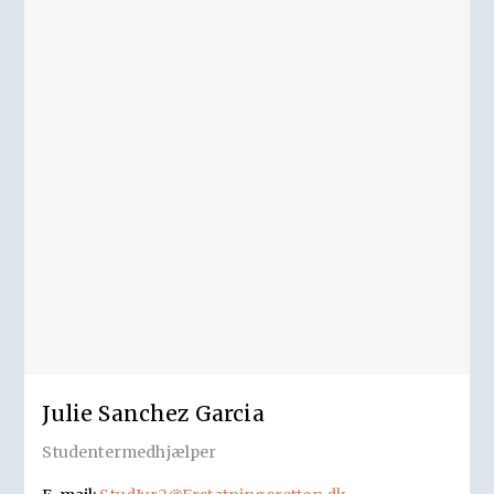
Julie Sanchez Garcia
Studentermedhjælper