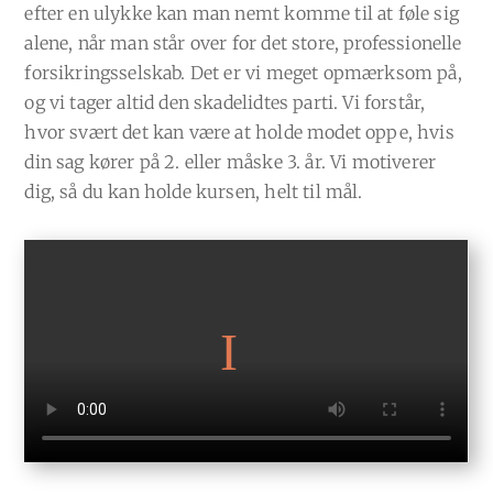
efter en ulykke kan man nemt komme til at føle sig
alene, når man står over for det store, professionelle
forsikringsselskab. Det er vi meget opmærksom på,
og vi tager altid den skadelidtes parti. Vi forstår,
hvor svært det kan være at holde modet oppe, hvis
din sag kører på 2. eller måske 3. år. Vi motiverer
dig, så du kan holde kursen, helt til mål.