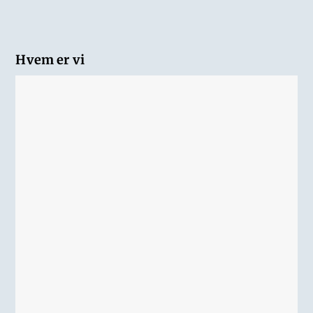
Hvem er vi