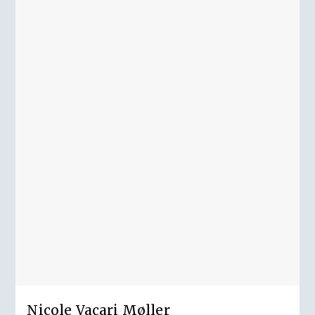
Nicole Vacari Møller