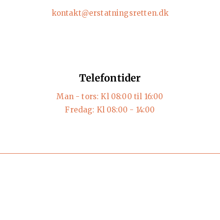
kontakt@erstatningsretten.dk
Telefontider
Man - tors: Kl 08:00 til 16:00
Fredag: Kl 08:00 - 14:00