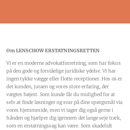
Om LENSCHOW ERSTATNINGSRETTEN
Vi er en moderne advokatforretning, som har fokus
på den gode og forståelige juridiske ydelse. Vi har
ingen tykke vægge eller flotte receptioner. Hos os er
det kunden, juraen og vores store erfaring, der
vægtes højest. Som kunde får du mulighed for at
selv at finde løsninger og svar på dine spørgsmål via
vores hjemmeside, men vi tager dig også gerne i
hånden og hjælper dig igennem det lange seje træk,
som en erstatningssag kan være. Som skadelidt