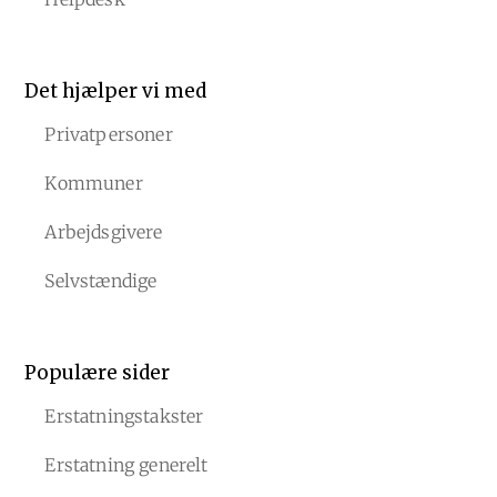
Det hjælper vi med
Privatpersoner
Kommuner
Arbejdsgivere
Selvstændige
Populære sider
Erstatningstakster
Erstatning generelt