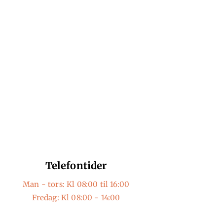
p?
Telefontider
Man - tors: Kl 08:00 til 16:00
Fredag: Kl 08:00 - 14:00