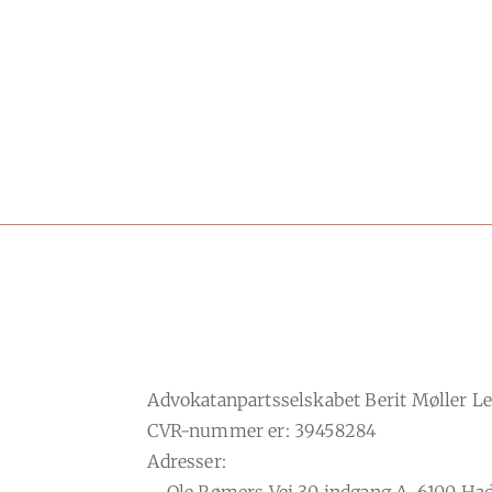
Advokatanpartsselskabet Berit Møller 
CVR-nummer er: 39458284
Adresser: