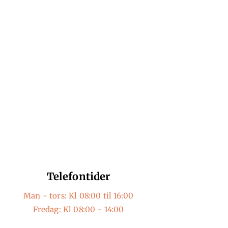
p?
Telefontider
Man - tors: Kl 08:00 til 16:00
Fredag: Kl 08:00 - 14:00