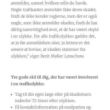
anmeldes, uanset hvilken rolle du havde.
Nogle trafikanter anmelder ikke deres skader,
fordi de ikke kender reglerne, men der er også
nogle, som ikke anmelder skaden, fordi de har
dårlig samvittighed over, at de har været skyld
i en ulykke. For alle trafikulykker gælder det,
at jo før anmeldelsen sker, jo lettere er det
senere at bevise, at skaden stammer fra
ulykken,” siger Berit Møller Lenschow.
Tre gode råd til dig, der har været involveret
i en trafikulykke:
Tag til din egen læge eller på skadestuen
indenfor 72 timer efter ulykken.
Få kontaktinformation på modparten og