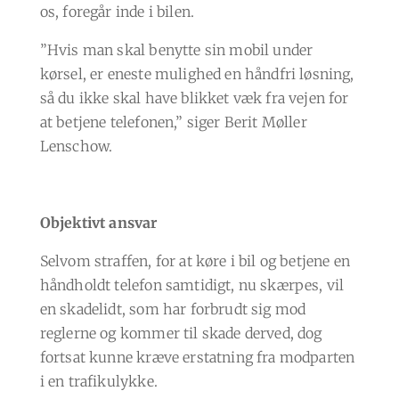
os, foregår inde i bilen.
”Hvis man skal benytte sin mobil under
kørsel, er eneste mulighed en håndfri løsning,
så du ikke skal have blikket væk fra vejen for
at betjene telefonen,” siger Berit Møller
Lenschow.
Objektivt ansvar
Selvom straffen, for at køre i bil og betjene en
håndholdt telefon samtidigt, nu skærpes, vil
en skadelidt, som har forbrudt sig mod
reglerne og kommer til skade derved, dog
fortsat kunne kræve erstatning fra modparten
i en trafikulykke.