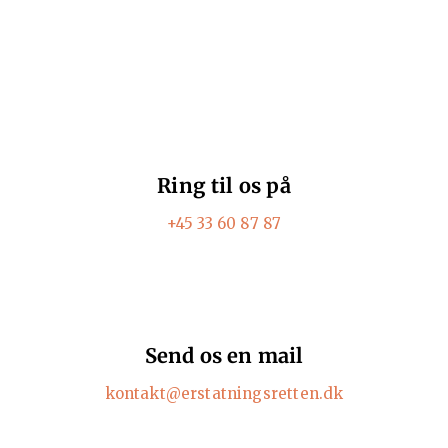
Ring til os på
+45 33 60 87 87
Send os en mail
kontakt@erstatningsretten.dk