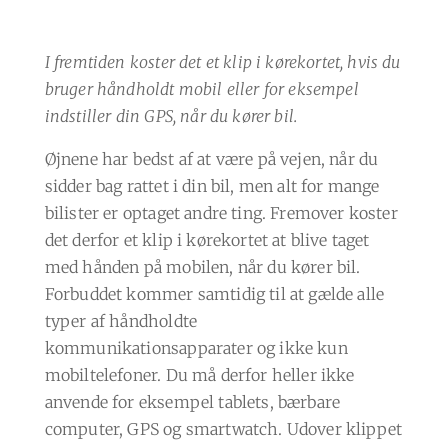
I fremtiden koster det et klip i kørekortet, hvis du
bruger håndholdt mobil eller for eksempel
indstiller din GPS, når du kører bil.
Øjnene har bedst af at være på vejen, når du
sidder bag rattet i din bil, men alt for mange
bilister er optaget andre ting. Fremover koster
det derfor et klip i kørekortet at blive taget
med hånden på mobilen, når du kører bil.
Forbuddet kommer samtidig til at gælde alle
typer af håndholdte
kommunikationsapparater og ikke kun
mobiltelefoner. Du må derfor heller ikke
anvende for eksempel tablets, bærbare
computer, GPS og smartwatch. Udover klippet