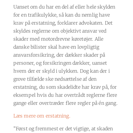
Uanset om du har en del af eller hele skylden
for en trafikulykke, så kan du nemlig have
krav på erstatning, forklarer advokaten. Det
skyldes reglerne om objektivt ansvar ved
skader med motordrevne køretøjer. Alle
danske bilister skal have en lovpligtig
ansvarsforsikring, der dækker skader på
personer, og forsikringen dækker, uanset
hvem der er skyld i ulykken. Dog kan der i
grove tilfælde ske nedsættelse af den
erstatning, du som skadelidte har krav på, for
eksempel hvis du har overtrådt reglerne flere
gange eller overtræder flere regler på én gang.
Læs mere om erstatning.
”Først og fremmest er det vigtige, at skaden