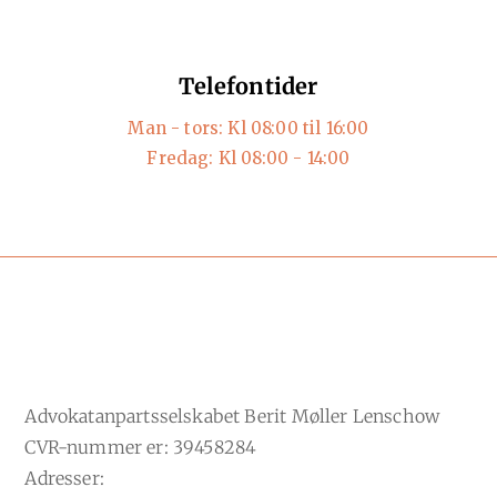
Telefontider
Man - tors: Kl 08:00 til 16:00
Fredag: Kl 08:00 - 14:00
Advokatanpartsselskabet Berit Møller Lenschow
CVR-nummer er: 39458284
Adresser: